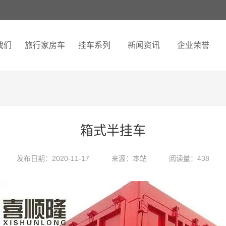
我们
旅行家房车
挂车系列
新闻资讯
企业荣誉
箱式半挂车
发布日期：2020-11-17
来源：本站
阅读量：438