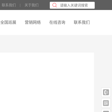
联系我们
    |    
关于我们
全国巡展
营销网络
在线咨询
联系我们