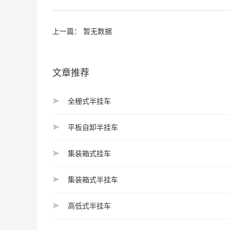
上一篇： 暂无数据
文章推荐
全栅式半挂车
平板自卸半挂车
集装箱式挂车
集装箱式半挂车
高低式半挂车