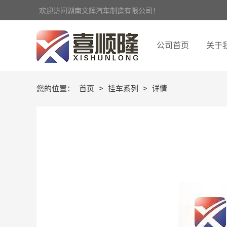
欢迎访问湖南文辉汽车制造有限公司！
公司首页
关于
您的位置：
首页
>
挂车系列
>
详情