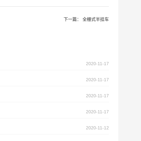
下一篇：
全栅式半挂车
2020-11-17
2020-11-17
2020-11-17
2020-11-17
2020-11-12