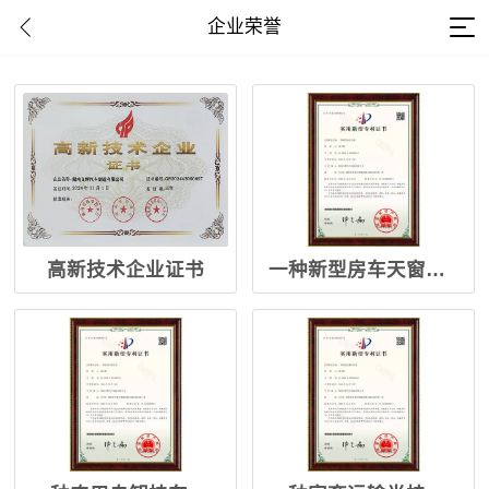
企业荣誉
高新技术企业证书
一种新型房车天窗专利