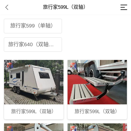
旅行家599L（双轴）
旅行家599（单轴）
旅行家599L（双轴）
旅行家640（双轴加长）
旅行家599L（双轴）
旅行家599L（双轴）