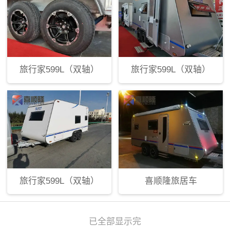
旅行家599L（双轴）
旅行家599L（双轴）
旅行家599L（双轴）
喜顺隆旅居车
已全部显示完