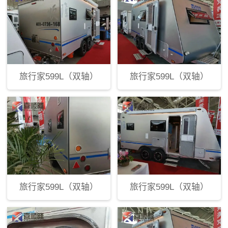
旅行家599L（双轴）
旅行家599L（双轴）
旅行家599L（双轴）
旅行家599L（双轴）