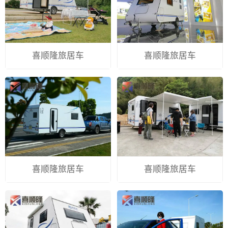
喜顺隆旅居车
喜顺隆旅居车
喜顺隆旅居车
喜顺隆旅居车