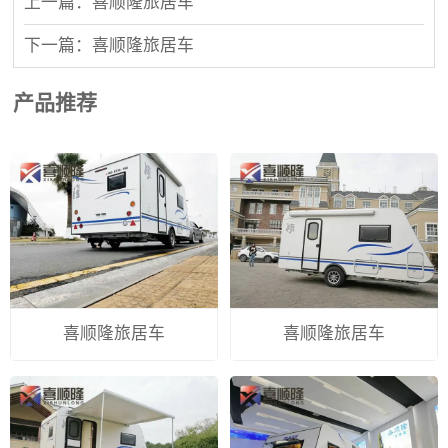
上一篇：喜顺隆旅居车
下一篇：喜顺隆旅居车
产品推荐
喜顺隆旅居车
喜顺隆旅居车