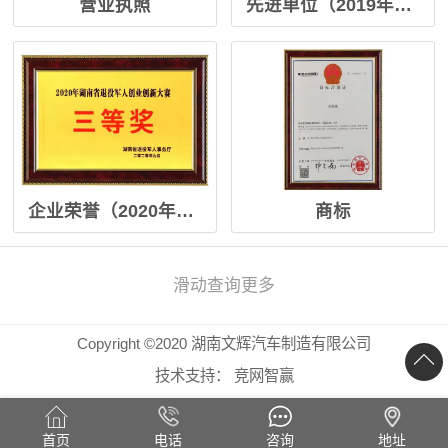
营业执照
先进单位（2019年度高新区先进单位）
企业荣誉（2020年湖南省退役军人创业创新大赛三等奖）
商标
滑动查询更多
Copyright ©2020 湖南文辉汽车制造有限公司
技术支持：
竞网智赢
首页
电话
咨询
地址