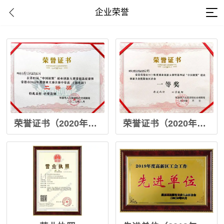
企业荣誉
荣誉证书（2020年度第四届“中国创翼”常德选拔赛创业组二等奖）
荣誉证书（2020年度第四届“中国创翼”创业创新大赛桃源赛区一等奖）