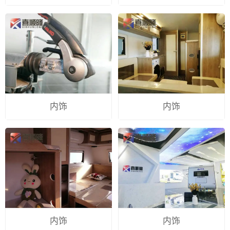
内饰
内饰
内饰
内饰