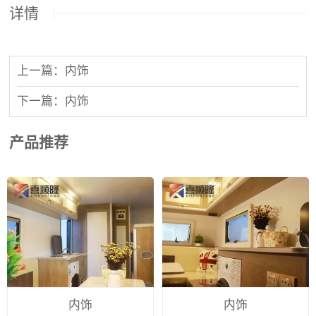
详情
上一篇：内饰
下一篇：内饰
产品推荐
内饰
内饰