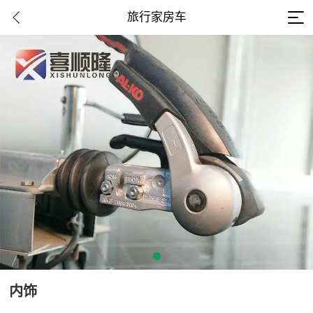
旅行家房车
内饰