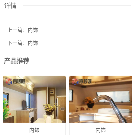
详情
上一篇：内饰
下一篇：内饰
产品推荐
内饰
内饰