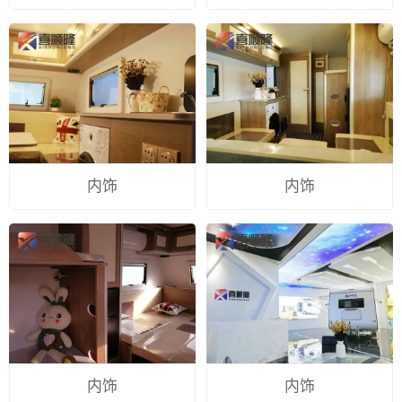
内饰
内饰
内饰
内饰