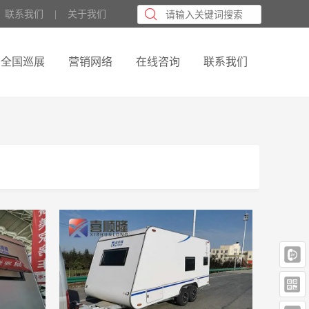
联系我们
    |    
关于我们
全国巡展
营销网络
在线咨询
联系我们