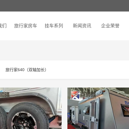
我们
旅行家房车
挂车系列
新闻资讯
企业荣誉
旅行家640（双轴加长）