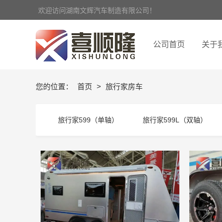
欢迎访问湖南文辉汽车制造有限公司！
公司首页
关于
您的位置：
首页
>
旅行家房车
旅行家599（单轴）
旅行家599L（双轴）