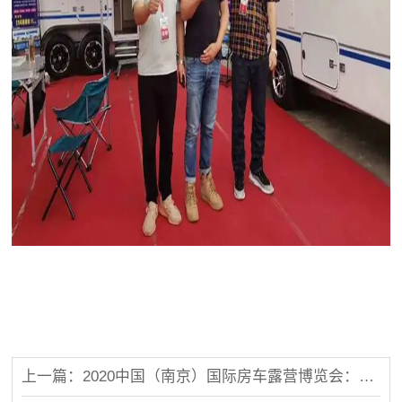
上一篇：2020中国（南京）国际房车露营博览会：喜顺隆拖挂参展