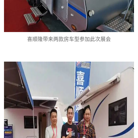
喜顺隆带来两款房车型参加此次展会