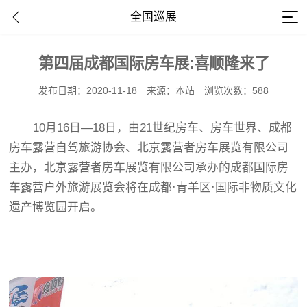
全国巡展
第四届成都国际房车展:喜顺隆来了
发布日期：2020-11-18
来源：本站
浏览次数：588
10月16日—18日，由21世纪房车、房车世界、成都
房车露营自驾旅游协会、北京露营者房车展览有限公司
主办，北京露营者房车展览有限公司承办的成都国际房
车露营户外旅游展览会将在成都·青羊区·国际非物质文化
遗产博览园开启。