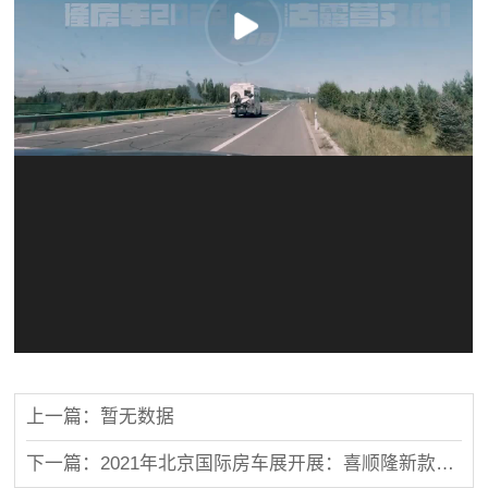
上一篇：暂无数据
下一篇：2021年北京国际房车展开展：喜顺隆新款房车引人注目