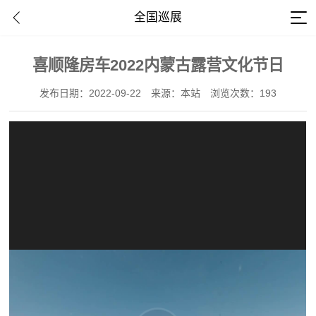
全国巡展
喜顺隆房车2022内蒙古露营文化节日
发布日期：2022-09-22
来源：本站
浏览次数：193