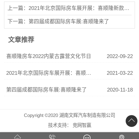
上一篇：2021年北京国际房车展开展：喜顺隆新款房车引人注目
下一篇：第四届成都国际房车展:喜顺隆来了
文章推荐
喜顺隆房车2022内蒙古露营文化节日
2022-09-22
2021年北京国际房车展开展：喜顺隆新款房车引人注目
2021-03-22
第四届成都国际房车展:喜顺隆来了
2020-11-18
Copyright ©2020 湖南文辉汽车制造有限公司
技术支持：
竞网智赢