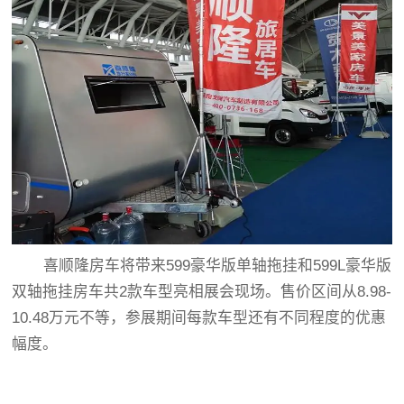
喜顺隆房车将带来599豪华版单轴拖挂和599L豪华版
双轴拖挂房车共2款车型亮相展会现场。售价区间从8.98-
10.48万元不等，参展期间每款车型还有不同程度的优惠
幅度。