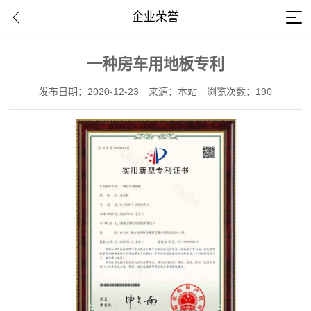
企业荣誉
一种房车用地板专利
发布日期：2020-12-23
来源：本站
浏览次数：190