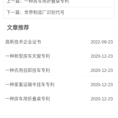
上一篇：一种房车用折叠桌专利
下一篇：世界制造厂识别代号
文章推荐
高新技术企业证书
2022-09-23
一种新型房车天窗专利
2020-12-23
一种农用自卸挂车专利
2020-12-23
一种家畜运输半挂车专利
2020-12-23
一种房车用折叠桌专利
2020-12-23