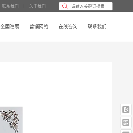
联系我们
    |    
关于我们
全国巡展
营销网络
在线咨询
联系我们