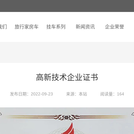
我们
旅行家房车
挂车系列
新闻资讯
企业荣誉
高新技术企业证书
发布日期：2022-09-23
来源：本站
阅读量：164