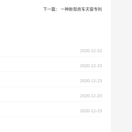
下一篇：
一种新型房车天窗专利
2020-12-23
2020-12-23
2020-12-23
2020-12-23
2020-12-23