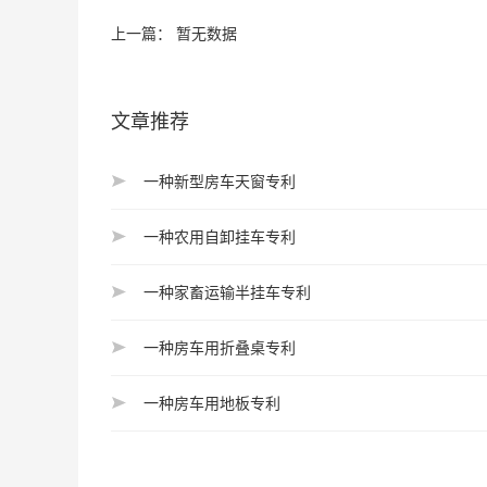
上一篇： 暂无数据
文章推荐
一种新型房车天窗专利
一种农用自卸挂车专利
一种家畜运输半挂车专利
一种房车用折叠桌专利
一种房车用地板专利