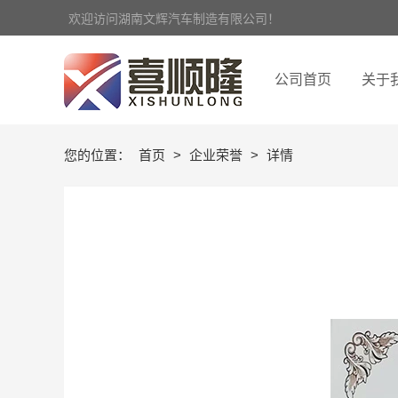
欢迎访问湖南文辉汽车制造有限公司！
公司首页
关于
您的位置：
首页
>
企业荣誉
>
详情