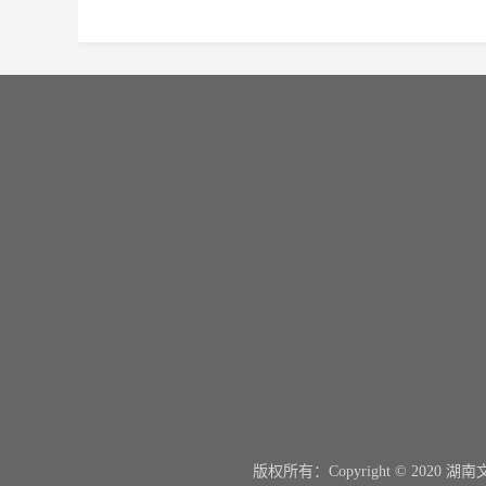
关于我们
喜顺旅居车
关于我们
版权所有：Copyright © 202