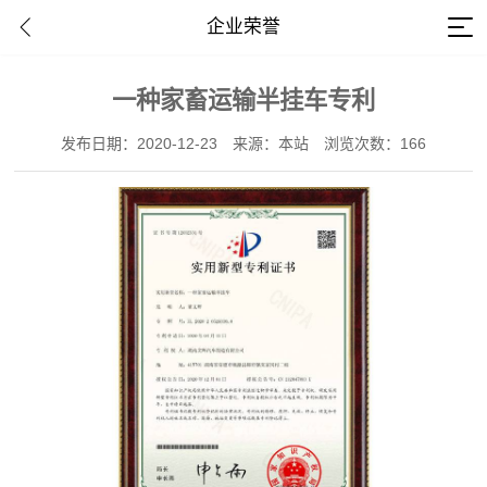
企业荣誉
一种家畜运输半挂车专利
发布日期：2020-12-23
来源：本站
浏览次数：166