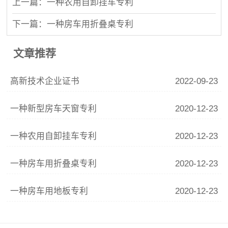
上一篇：一种农用自卸挂车专利
下一篇：一种房车用折叠桌专利
文章推荐
高新技术企业证书
2022-09-23
一种新型房车天窗专利
2020-12-23
一种农用自卸挂车专利
2020-12-23
一种房车用折叠桌专利
2020-12-23
一种房车用地板专利
2020-12-23